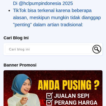
Di @hclpumpindonesia 2025
TikTok bisa terkenal karena beberapa
alasan, meskipun mungkin tidak dianggap
"penting" dalam artian tradisional:
Cari Blog Ini
Banner Promosi