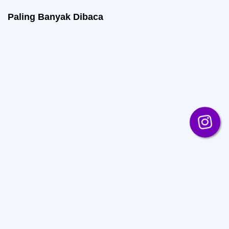
Paling Banyak Dibaca