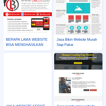
BERAPA LAMA WEBSITE
Jasa Bikin Website Murah
BISA MENGHASILKAN
Siap Pakai