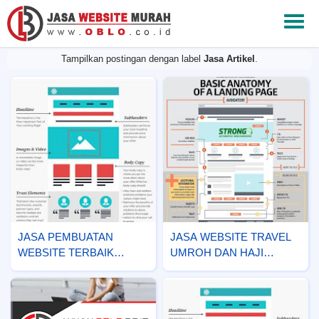
Tampilkan postingan dengan label
Jasa Artikel
.
JASA PEMBUATAN
JASA WEBSITE TRAVEL
WEBSITE TERBAIK
UMROH DAN HAJI
TERPERCAYA
TERBAIK TERPERCAYA