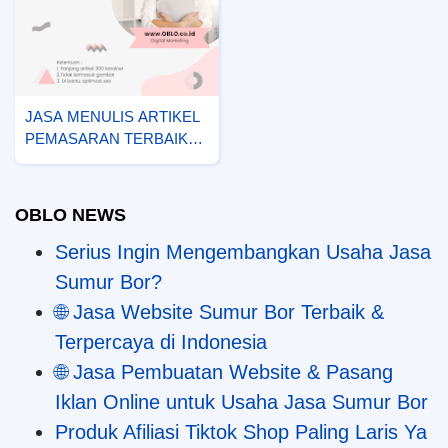
JASA MENULIS ARTIKEL
PEMASARAN TERBAIK
TERPERCAYA
OBLO NEWS
Serius Ingin Mengembangkan Usaha Jasa
Sumur Bor?
🌐 Jasa Website Sumur Bor Terbaik &
Terpercaya di Indonesia
🌐 Jasa Pembuatan Website & Pasang
Iklan Online untuk Usaha Jasa Sumur Bor
Produk Afiliasi Tiktok Shop Paling Laris Ya